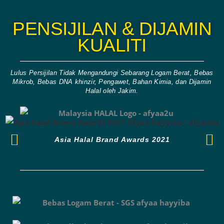
PENSIJILAN & DIJAMIN
KUALITI
Lulus Persijilan Tidak Mengandungi Sebarang Logam Berat, Bebas
Mikrob, Bebas DNA khinzir, Pengawet, Bahan Kimia, dan Dijamin
Halal oleh Jakim.
Asia Halal Brand Awards 2021