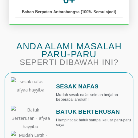
Bahan Berpaten Antarabangsa (100% Semulajadi)
ANDA ALAMI MASALAH
PARU-PARU
SEPERTI DIBAWAH INI?
SESAK NAFAS
Mudah sesak nafas setelah berjalan
beberapa langkah!
BATUK BERTERUSAN
Hampir tidak batuk sampai keluar paru-paru
saya!