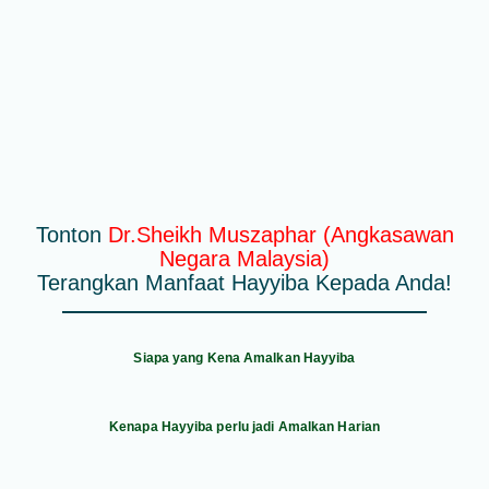
Tonton
Dr.Sheikh Muszaphar (Angkasawan
Negara Malaysia)
Terangkan Manfaat Hayyiba Kepada Anda!
Siapa yang Kena Amalkan Hayyiba
Kenapa Hayyiba perlu jadi Amalkan Harian