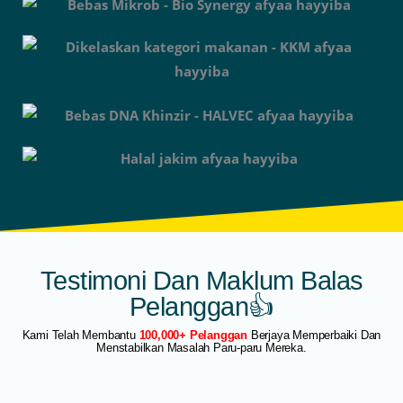
Testimoni Dan Maklum Balas
Pelanggan👍
Kami Telah Membantu
100,000+ Pelanggan
Berjaya Memperbaiki Dan
Menstabilkan Masalah Paru-paru Mereka.