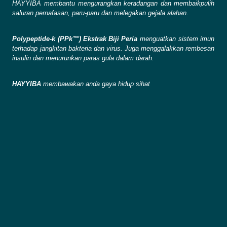
HAYYIBA membantu mengurangkan keradangan dan membaikpulih
saluran pernafasan, paru-paru dan melegakan gejala alahan.
Polypeptide-k (PPk™) Ekstrak Biji Peria
menguatkan sistem imun
terhadap jangkitan bakteria dan virus. Juga menggalakkan rembesan
insulin dan menurunkan paras gula dalam darah.
HAYYIBA
membawakan anda gaya hidup sihat