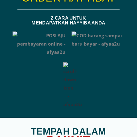
2 CARA UNTUK
MENDAPATKAN HAYYIBA ANDA
TEMPAH DALAM