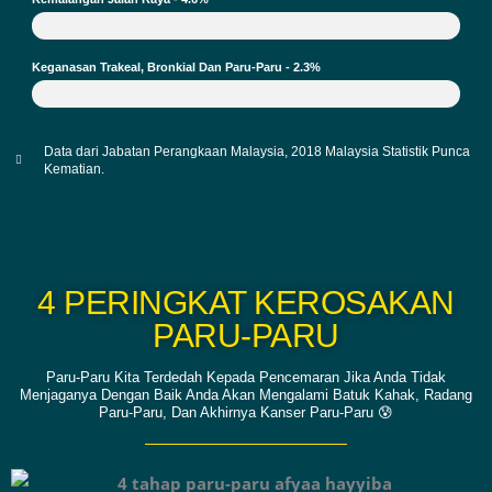
Keganasan Trakeal, Bronkial Dan Paru-Paru - 2.3%
Data dari Jabatan Perangkaan Malaysia, 2018 Malaysia Statistik Punca
Kematian.
4 PERINGKAT KEROSAKAN
PARU-PARU
Paru-Paru Kita Terdedah Kepada Pencemaran Jika Anda Tidak
Menjaganya Dengan Baik Anda Akan Mengalami Batuk Kahak, Radang
Paru-Paru, Dan Akhirnya Kanser Paru-Paru 😰