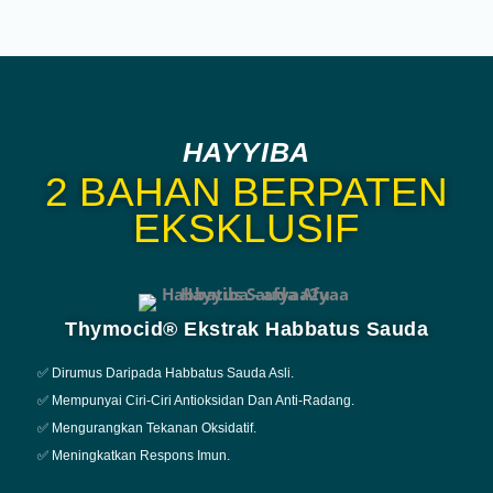
HAYYIBA
2 BAHAN BERPATEN
EKSKLUSIF
Thymocid® Ekstrak Habbatus Sauda
✅ Dirumus Daripada Habbatus Sauda Asli.
✅ Mempunyai Ciri-Ciri Antioksidan Dan Anti-Radang.
✅ Mengurangkan Tekanan Oksidatif.
✅ Meningkatkan Respons Imun.