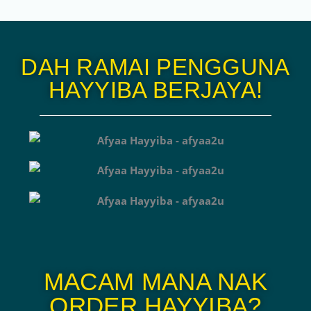
DAH RAMAI PENGGUNA
HAYYIBA BERJAYA!
MACAM MANA NAK
ORDER HAYYIBA?