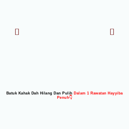
Batuk Kahak Dah Hilang Dan Pulih
Dalam 1 Rawatan Hayyiba
Penuh👇