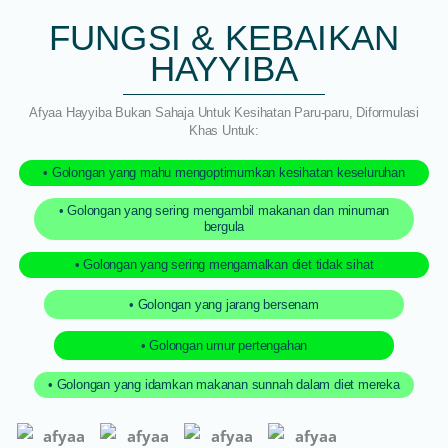
FUNGSI & KEBAIKAN
HAYYIBA
Afyaa Hayyiba Bukan Sahaja Untuk Kesihatan Paru-paru, Diformulasi
Khas Untuk:
• Golongan yang mahu mengoptimumkan kesihatan keseluruhan
• Golongan yang sering mengambil makanan dan minuman
bergula
• Golongan yang sering mengamalkan diet tidak sihat
• Golongan yang jarang bersenam
• Golongan umur pertengahan
• Golongan yang idamkan makanan sunnah dalam diet mereka