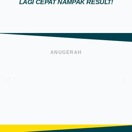
LAGI CEPAT NAMPAK RESULT!
ANUGERAH