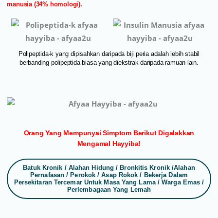
manusia (34% homologi).
Polipeptida-k yang dipisahkan daripada biji peria adalah lebih stabil
berbanding polipeptida biasa yang diekstrak daripada ramuan lain.
Orang Yang Mempunyai Simptom Berikut Digalakkan
Mengamal Hayyiba!
Batuk Kronik / Alahan Hidung / Bronkitis Kronik /alahan
Pernafasan / Perokok / Asap Rokok / Bekerja Dalam
Persekitaran Tercemar Untuk Masa Yang Lama / Warga Emas /
Perlembagaan Yang Lemah