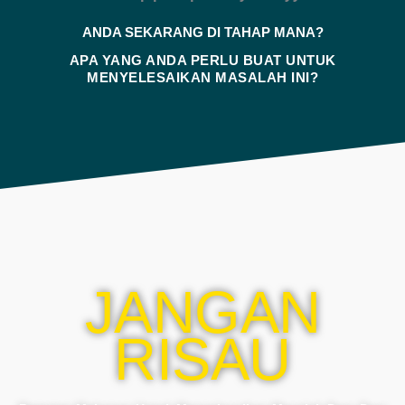
ANDA SEKARANG DI TAHAP MANA?
APA YANG ANDA PERLU BUAT UNTUK
MENYELESAIKAN MASALAH INI?
JANGAN
RISAU