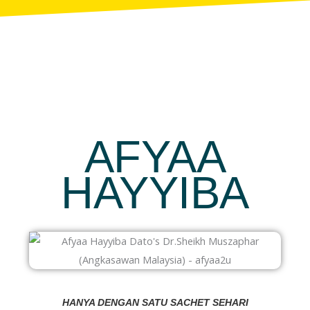
AFYAA
HAYYIBA
HANYA DENGAN SATU SACHET SEHARI