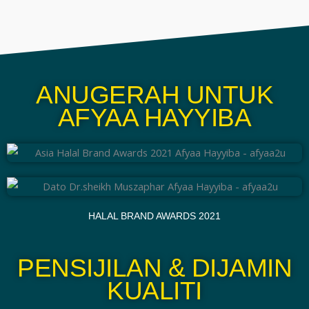
ANUGERAH UNTUK
AFYAA HAYYIBA
HALAL BRAND AWARDS 2021
PENSIJILAN & DIJAMIN
KUALITI