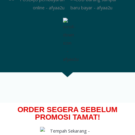
ORDER SEGERA SEBELUM
PROMOSI TAMAT!