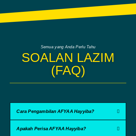
Semua yang Anda Perlu Tahu
SOALAN LAZIM
(FAQ)
Cara Pengambilan AFYAA Hayyiba?
Apakah Perisa AFYAA Hayyiba?