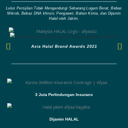
Lulus Persijilan Tidak Mengandungi Sebarang Logam Berat, Bebas
Mikrob, Bebas DNA khinzir, Pengawet, Bahan Kimia, dan Dijamin
Halal oleh Jakim.
Asia Halal Brand Awards 2021
3 Juta Perlindungan Insurans
Dijamin HALAL