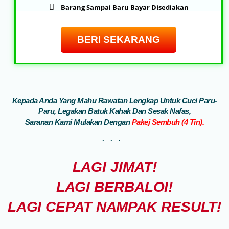
Barang Sampai Baru Bayar Disediakan
BERI SEKARANG
Kepada Anda Yang Mahu Rawatan Lengkap Untuk Cuci Paru-
Paru, Legakan Batuk Kahak Dan Sesak Nafas,
Saranan Kami Mulakan Dengan
Pakej Sembuh (4 Tin).
...
LAGI JIMAT!
LAGI BERBALOI!
LAGI CEPAT NAMPAK RESULT!