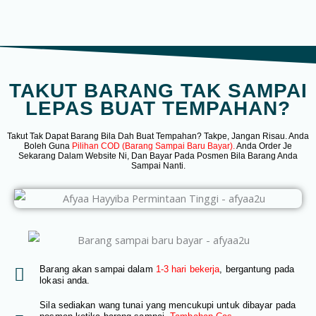
TAKUT BARANG TAK SAMPAI
LEPAS BUAT TEMPAHAN?
Takut Tak Dapat Barang Bila Dah Buat Tempahan? Takpe, Jangan Risau. Anda
Boleh Guna
Pilihan COD (Barang Sampai Baru Bayar).
Anda Order Je
Sekarang Dalam Website Ni, Dan Bayar Pada Posmen Bila Barang Anda
Sampai Nanti.
Barang akan sampai dalam
1-3 hari bekerja
, bergantung pada
lokasi anda.
Sila sediakan wang tunai yang mencukupi untuk dibayar pada