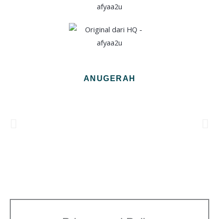
ANUGERAH