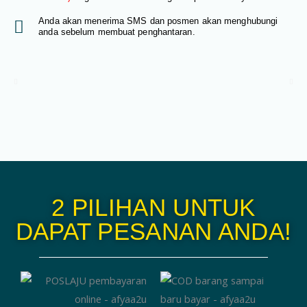
Anda akan menerima SMS dan posmen akan menghubungi
anda sebelum membuat penghantaran.
2 PILIHAN UNTUK
DAPAT PESANAN ANDA!