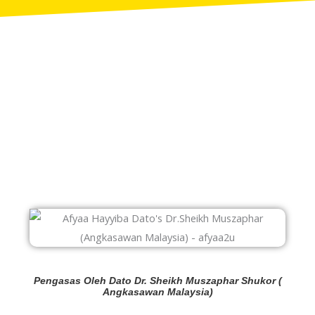
Pengasas Oleh Dato Dr. Sheikh Muszaphar Shukor (
Angkasawan Malaysia)