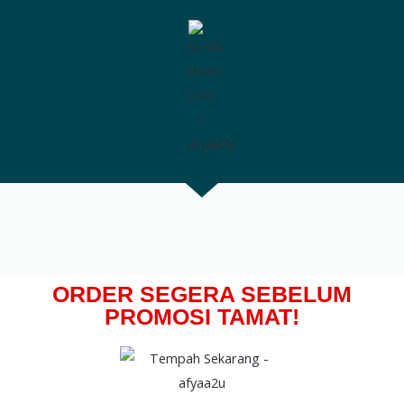
ORDER SEGERA SEBELUM
PROMOSI TAMAT!