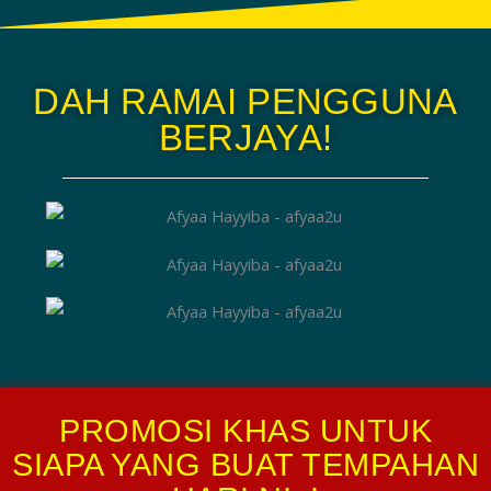
DAH RAMAI PENGGUNA
BERJAYA!
PROMOSI KHAS UNTUK
SIAPA YANG BUAT TEMPAHAN