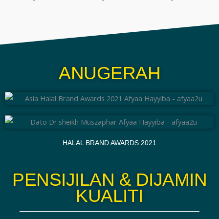
ANUGERAH
HALAL BRAND AWARDS 2021
PENSIJILAN & DIJAMIN
KUALITI