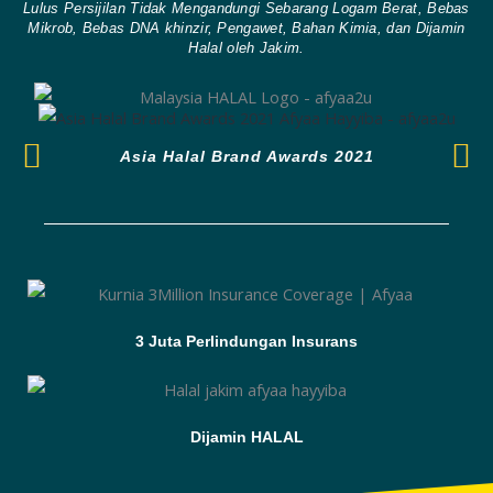
Lulus Persijilan Tidak Mengandungi Sebarang Logam Berat, Bebas
Mikrob, Bebas DNA khinzir, Pengawet, Bahan Kimia, dan Dijamin
Halal oleh Jakim.
Asia Halal Brand Awards 2021
3 Juta Perlindungan Insurans
Dijamin HALAL