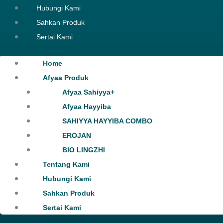
Hubungi Kami
Sahkan Produk
Sertai Kami
Home
Afyaa Produk
Afyaa Sahiyya+
Afyaa Hayyiba
SAHIYYA HAYYIBA COMBO
EROJAN
BIO LINGZHI
Tentang Kami
Hubungi Kami
Sahkan Produk
Sertai Kami