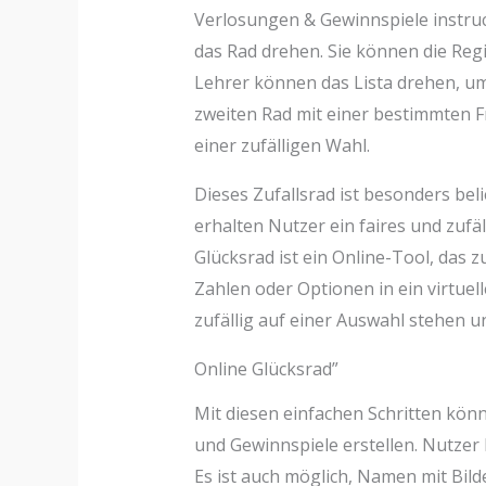
Verlosungen & Gewinnspiele instruc
das Rad drehen. Sie können die Reg
Lehrer können das Lista drehen, u
zweiten Rad mit einer bestimmten Fr
einer zufälligen Wahl.
Dieses Zufallsrad ist besonders bel
erhalten Nutzer ein faires und zufä
Glücksrad ist ein Online-Tool, das 
Zahlen oder Optionen in ein virtuell
zufällig auf einer Auswahl stehen u
Online Glücksrad”
Mit diesen einfachen Schritten kön
und Gewinnspiele erstellen. Nutzer
Es ist auch möglich, Namen mit Bild