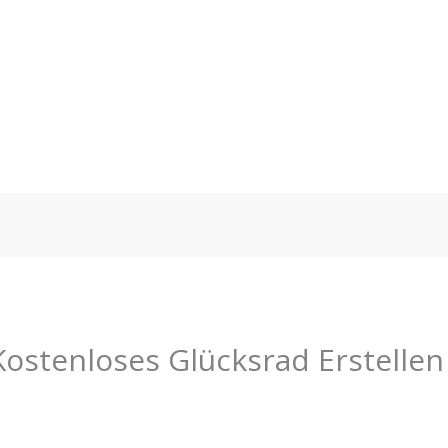
Kostenloses Glücksrad Erstelle