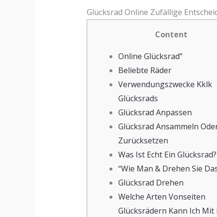
Glücksrad Online Zufällige Entschei
Content
Online Glücksrad”
Beliebte Räder
Verwendungszwecke Kklk
Glücksrads
Glücksrad Anpassen
Glücksrad Ansammeln Ode
Zurücksetzen
Was Ist Echt Ein Glücksrad?
“Wie Man & Drehen Sie Das
Glücksrad Drehen
Welche Arten Vonseiten
Glücksrädern Kann Ich Mit