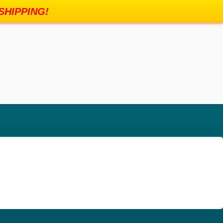
SHIPPING!