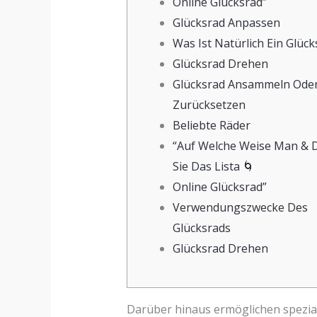
Online Glücksrad”
Glücksrad Anpassen
Was Ist Natürlich Ein Glück
Glücksrad Drehen
Glücksrad Ansammeln Ode
Zurücksetzen
Beliebte Räder
“Auf Welche Weise Man & 
Sie Das Lista 🌀
Online Glücksrad”
Verwendungszwecke Des
Glücksrads
Glücksrad Drehen
Darüber hinaus ermöglichen spezial