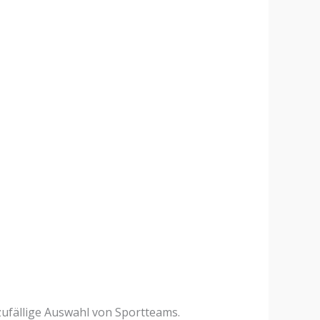
ufällige Auswahl von Sportteams.