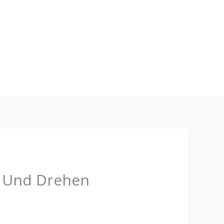
n Und Drehen