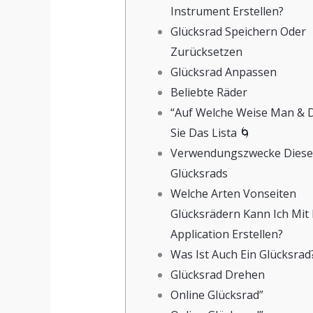
Instrument Erstellen?
Glücksrad Speichern Oder
Zurücksetzen
Glücksrad Anpassen
Beliebte Räder
“Auf Welche Weise Man & 
Sie Das Lista 🌀
Verwendungszwecke Diese
Glücksrads
Welche Arten Vonseiten
Glücksrädern Kann Ich Mit
Application Erstellen?
Was Ist Auch Ein Glücksrad
Glücksrad Drehen
Online Glücksrad”