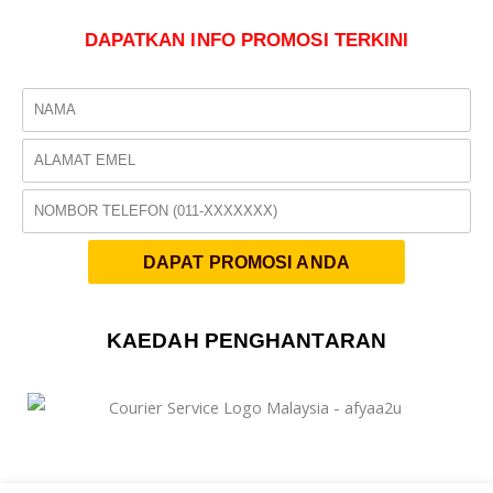
DAPATKAN INFO PROMOSI TERKINI
Name
Email
Phone
DAPAT PROMOSI ANDA
KAEDAH PENGHANTARAN