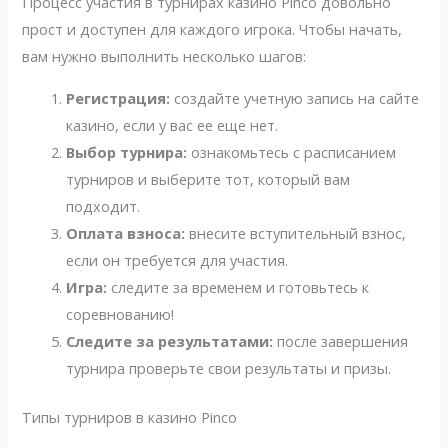
Процесс участия в турнирах казино Pinco довольно
прост и доступен для каждого игрока. Чтобы начать,
вам нужно выполнить несколько шагов:
Регистрация:
создайте учетную запись на сайте
казино, если у вас ее еще нет.
Выбор турнира:
ознакомьтесь с расписанием
турниров и выберите тот, который вам
подходит.
Оплата взноса:
внесите вступительный взнос,
если он требуется для участия.
Игра:
следите за временем и готовьтесь к
соревнованию!
Следите за результатами:
после завершения
турнира проверьте свои результаты и призы.
Типы турниров в казино Pinco