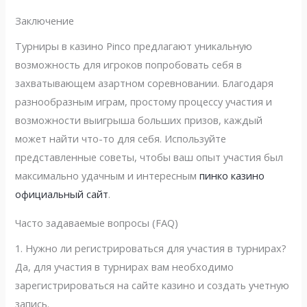
Заключение
Турниры в казино Pinco предлагают уникальную
возможность для игроков попробовать себя в
захватывающем азартном соревновании. Благодаря
разнообразным играм, простому процессу участия и
возможности выигрыша больших призов, каждый
может найти что-то для себя. Используйте
представленные советы, чтобы ваш опыт участия был
максимально удачным и интересным
пинко казино
официальный сайт
.
Часто задаваемые вопросы (FAQ)
1. Нужно ли регистрироваться для участия в турнирах?
Да, для участия в турнирах вам необходимо
зарегистрироваться на сайте казино и создать учетную
запись.