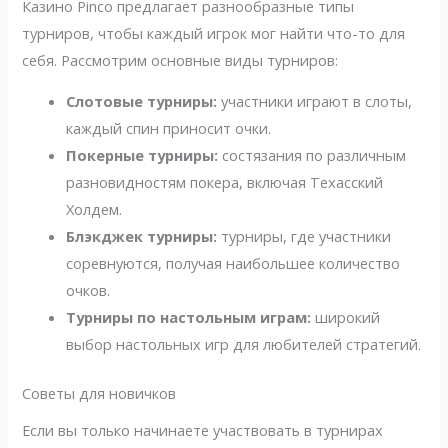
Казино Pinco предлагает разнообразные типы
турниров, чтобы каждый игрок мог найти что-то для
себя. Рассмотрим основные виды турниров:
Слотовые турниры:
участники играют в слоты,
каждый спин приносит очки.
Покерные турниры:
состязания по различным
разновидностям покера, включая Техасский
Холдем.
Блэкджек турниры:
турниры, где участники
соревнуются, получая наибольшее количество
очков.
Турниры по настольным играм:
широкий
выбор настольных игр для любителей стратегий.
Советы для новичков
Если вы только начинаете участвовать в турнирах