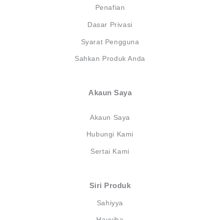
k
a
p
I
c
Penafian
I
m
I
c
o
Dasar Privasi
c
I
c
o
n
Syarat Pengguna
Sahkan Produk Anda
o
c
o
n
-
n
o
n
-
A
Akaun Saya
-
n
-
A
f
Akaun Saya
A
-
A
f
y
Hubungi Kami
f
A
f
y
a
Sertai Kami
y
f
y
a
a
Siri Produk
a
y
a
a
2
Sahiyya
a
a
a
2
u
Hayyiba