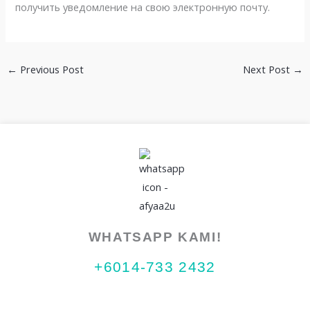
получить уведомление на свою электронную почту.
←
Previous Post
Next Post
→
WHATSAPP KAMI!
+6014-733 2432