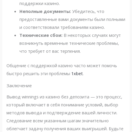
поддержки казино.
Неполные документы:
Убедитесь, что
предоставленные вами документы были полными
и соответствовали требованиям казино.
Технические сбои:
В некоторых случаях могут
возникнуть временные технические проблемы,
что требует от вас терпения.
Общение с поддержкой казино часто может помочь
быстро решить эти проблемы
1xbet
.
Заключение
Вывод winnings из казино без депозита — это процесс,
который включает в себя понимание условий, выбор
методов вывода и подтверждение вашей личности.
Следование всем указанным шагам значительно
облегчает задачу получения ваших выигрышей. Будьте