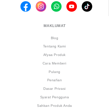
F
I
W
Y
T
a
n
h
o
i
c
s
a
u
k
MAKLUMAT
e
t
t
t
t
Blog
b
a
s
u
o
Tentang Kami
o
g
a
b
k
Afyaa Produk
Cara Memberi
o
r
p
e
I
Pulang
k
a
p
I
c
Penafian
I
m
I
c
o
Dasar Privasi
c
I
c
o
n
Syarat Pengguna
Sahkan Produk Anda