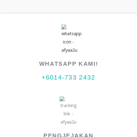
WHATSAPP KAMI!
+6014-733 2432
PENGJEJAKAN