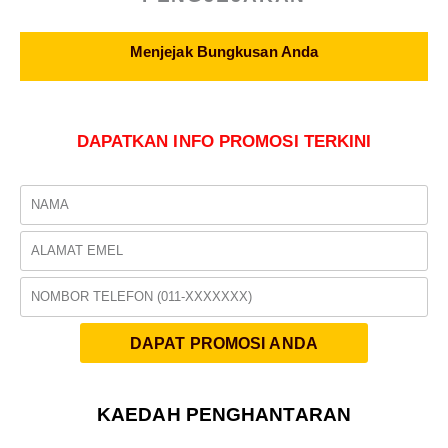
Menjejak Bungkusan Anda
DAPATKAN INFO PROMOSI TERKINI
Name
Email
Phone
DAPAT PROMOSI ANDA
KAEDAH PENGHANTARAN