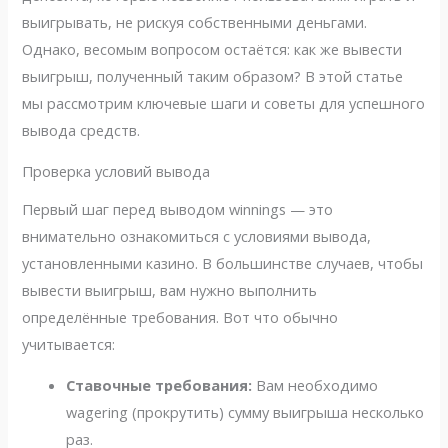
выигрывать, не рискуя собственными деньгами.
Однако, весомым вопросом остаётся: как же вывести
выигрыш, полученный таким образом? В этой статье
мы рассмотрим ключевые шаги и советы для успешного
вывода средств.
Проверка условий вывода
Первый шаг перед выводом winnings — это
внимательно ознакомиться с условиями вывода,
установленными казино. В большинстве случаев, чтобы
вывести выигрыш, вам нужно выполнить
определённые требования. Вот что обычно
учитывается:
Ставочные требования:
Вам необходимо
wagering (прокрутить) сумму выигрыша несколько
раз.