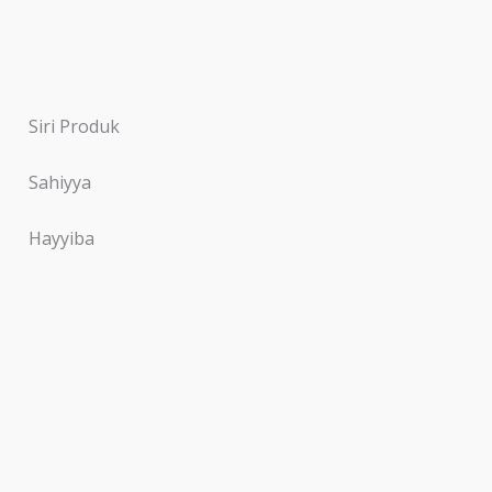
Siri Produk
Sahiyya
Hayyiba