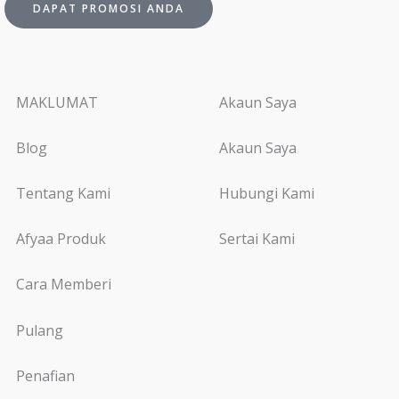
DAPAT PROMOSI ANDA
MAKLUMAT
Akaun Saya
Blog
Akaun Saya
Tentang Kami
Hubungi Kami
Afyaa Produk
Sertai Kami
Cara Memberi
Pulang
Penafian