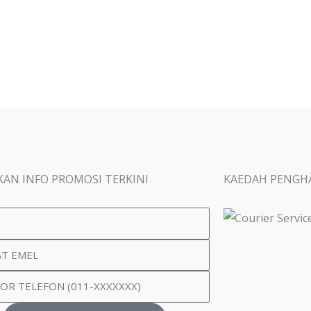
AN INFO PROMOSI TERKINI
KAEDAH PENGH