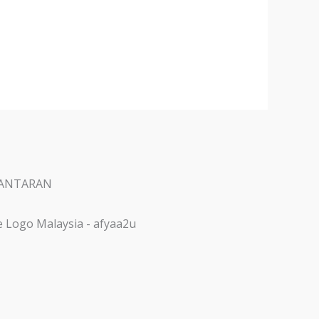
ANTARAN