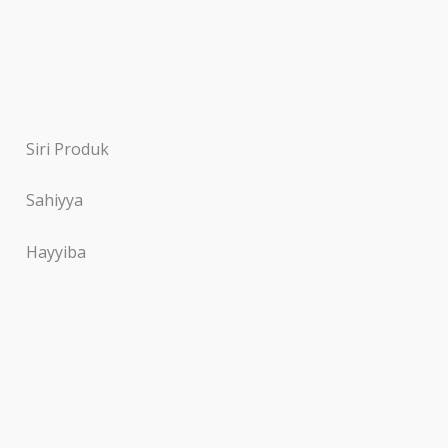
Siri Produk
Sahiyya
Hayyiba