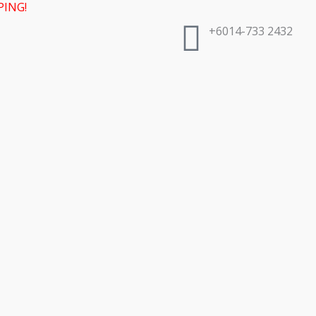
PING!
+6014-733 2432