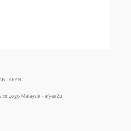
ANTARAN