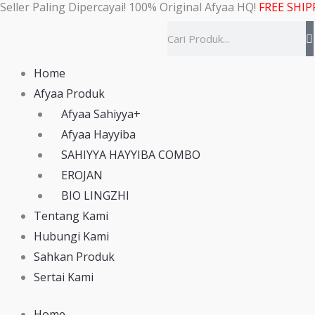
Seller Paling Dipercayai! 100% Original Afyaa HQ!
FREE SHIP
Skip
to
Search
content
Home
Afyaa Produk
Afyaa Sahiyya+
Afyaa Hayyiba
SAHIYYA HAYYIBA COMBO
EROJAN
BIO LINGZHI
Tentang Kami
Hubungi Kami
Sahkan Produk
Sertai Kami
Home