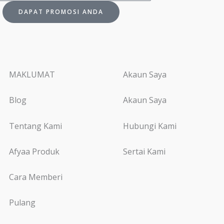
DAPAT PROMOSI ANDA
MAKLUMAT
Akaun Saya
Blog
Akaun Saya
Tentang Kami
Hubungi Kami
Afyaa Produk
Sertai Kami
Cara Memberi
Pulang