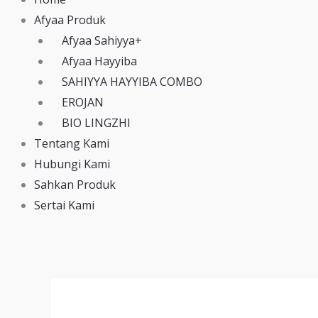
Afyaa Produk
Afyaa Sahiyya+
Afyaa Hayyiba
SAHIYYA HAYYIBA COMBO
EROJAN
BIO LINGZHI
Tentang Kami
Hubungi Kami
Sahkan Produk
Sertai Kami