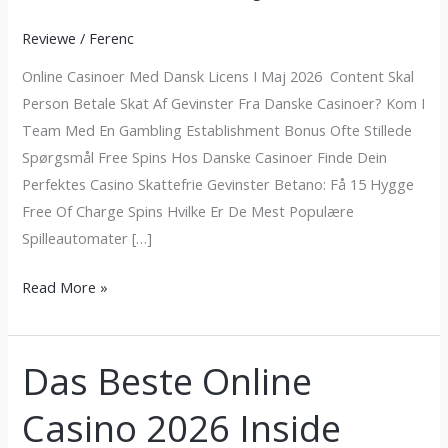
Casinoer
I
Reviewe
/
Ferenc
Maj
Online Casinoer Med Dansk Licens I Maj 2026 ️ Content Skal
2026
Person Betale Skat Af Gevinster Fra Danske Casinoer? Kom I
Team Med En Gambling Establishment Bonus Ofte Stillede
Spørgsmål Free Spins Hos Danske Casinoer Finde Dein
Perfektes Casino Skattefrie Gevinster Betano: Få 15 Hygge
Free Of Charge Spins Hvilke Er De Mest Populære
Spilleautomater […]
Read More »
Das Beste Online
Das
Beste
Casino 2026 Inside
Online