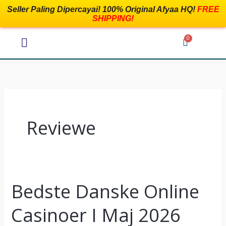
Skip
Seller Paling Dipercayai! 100% Original Afyaa HQ!
FREE
SHIPPING!
to
content
0
Basket
AFYAA SAHIYYA+
AFYAA HAYYIBA
SAHIYYA HAYYIBA COMBO
BIO LINGZHI
Sahkan Produk
Tentang Kami
Sertai Kami
Reviewe
Bedste Danske Online
Bedste
Danske
Casinoer I Maj 2026
Online