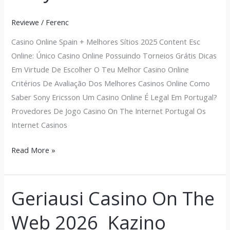
De
2200
Reviewe
/
Ferenc
Slots
E
Casino Online Spain + Melhores Sítios 2025 Content Esc
Two
Online: Único Casino Online Possuindo Torneios Grátis Dicas
Hundred
Em Virtude De Escolher O Teu Melhor Casino Online
Fifity
Critérios De Avaliação Dos Melhores Casinos Online Como
De
Saber Sony Ericsson Um Casino Online É Legal Em Portugal?
Bónus”
Provedores De Jogo Casino On The Internet Portugal Os
Internet Casinos
Read More »
Geriausi Casino On The
Geriausi
Casino
Web 2026 ️ Kazino
On